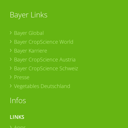
Bayer Links
Bayer Global
Bayer CropScience World
Bayer Karriere
Bayer CropScience Austria
Bayer CropScience Schweiz
Presse
Vegetables Deutschland
Infos
LINKS
Apps