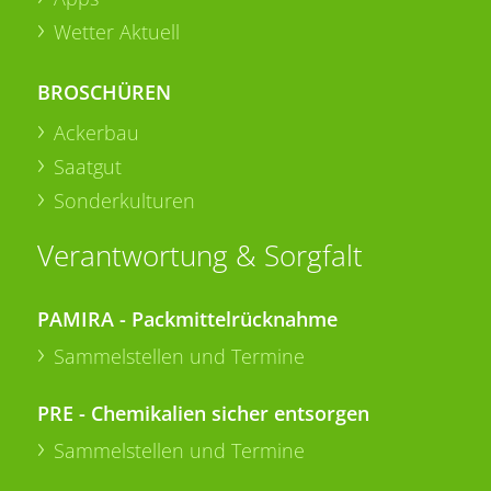
Wetter Aktuell
BROSCHÜREN
Ackerbau
Saatgut
Sonderkulturen
Verantwortung & Sorgfalt
PAMIRA - Packmittelrücknahme
Sammelstellen und Termine
PRE - Chemikalien sicher entsorgen
Sammelstellen und Termine