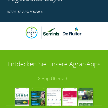
WEBSITE BESUCHEN
Entdecken Sie unsere Agrar-Apps
App Übersicht