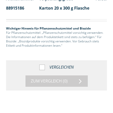
88915186
Karton 20 x 300 g Flasche
77
Wichtiger Hinweis für Pflanzenschutzmittel und Biozide
Für Pflanzenschutzmittel: „Pflanzenschutzmittel vorsichtig verwenden.
Die Informationen auf dem Produktetikett sind stets zu befolgen.“ Für
Biozide: „Biozidprodukte vorsichtig verwenden. Vor Gebrauch stets
Etikett und Produktinformationen lesen.“
VERGLEICHEN
ZUM VERGLEICH
(0)