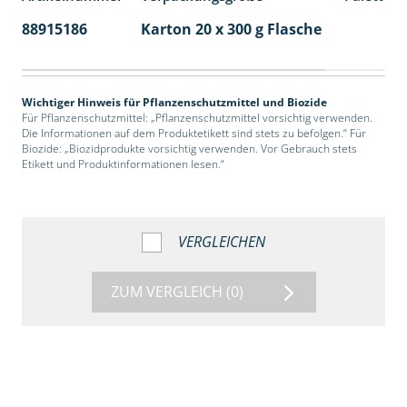
88915186
Karton 20 x 300 g Flasche
77
Wichtiger Hinweis für Pflanzenschutzmittel und Biozide
Für Pflanzenschutzmittel: „Pflanzenschutzmittel vorsichtig verwenden.
Die Informationen auf dem Produktetikett sind stets zu befolgen.“ Für
Biozide: „Biozidprodukte vorsichtig verwenden. Vor Gebrauch stets
Etikett und Produktinformationen lesen.“
VERGLEICHEN
ZUM VERGLEICH
(0)