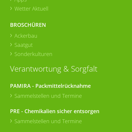
Wetter Aktuell
BROSCHÜREN
Ackerbau
Saatgut
Sonderkulturen
Verantwortung & Sorgfalt
PAMIRA - Packmittelrücknahme
Sammelstellen und Termine
PRE - Chemikalien sicher entsorgen
Sammelstellen und Termine