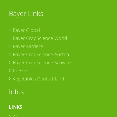
Bayer Links
Bayer Global
Bayer CropScience World
Bayer Karriere
Bayer CropScience Austria
Bayer CropScience Schweiz
Presse
Vegetables Deutschland
Infos
LINKS
Apps