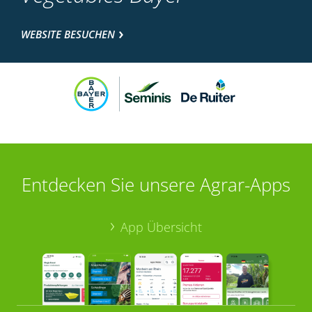
WEBSITE BESUCHEN
Entdecken Sie unsere Agrar-Apps
App Übersicht