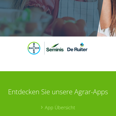
Entdecken Sie unsere Agrar-Apps
App Übersicht