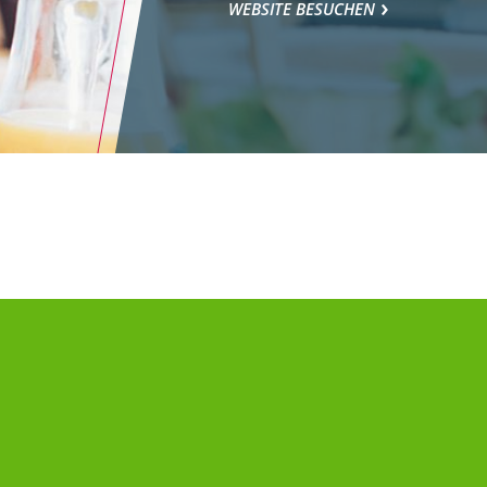
WEBSITE BESUCHEN