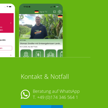
Kontakt & Notfall
Beratung auf WhatsApp
T.
+49 (0)174 346 564 1