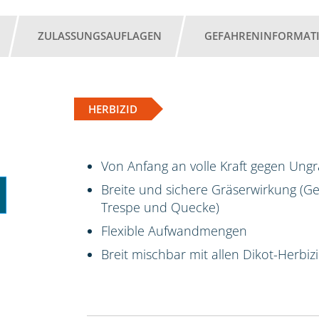
ZULASSUNGSAUFLAGEN
GEFAHRENINFORMAT
HERBIZID
Von Anfang an volle Kraft gegen Ungr
Breite und sichere Gräserwirkung (
Trespe und Quecke)
Flexible Aufwandmengen
Breit mischbar mit allen Dikot-Herb