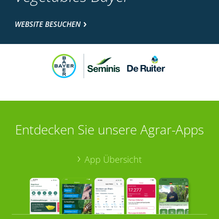
WEBSITE BESUCHEN
Entdecken Sie unsere Agrar-Apps
App Übersicht