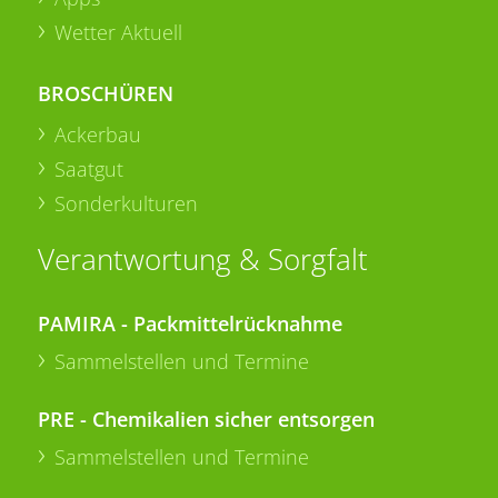
Wetter Aktuell
BROSCHÜREN
Ackerbau
Saatgut
Sonderkulturen
Verantwortung & Sorgfalt
PAMIRA - Packmittelrücknahme
Sammelstellen und Termine
PRE - Chemikalien sicher entsorgen
Sammelstellen und Termine