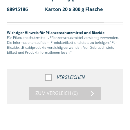
88915186
Karton 20 x 300 g Flasche
77
Wichtiger Hinweis für Pflanzenschutzmittel und Biozide
Für Pflanzenschutzmittel: „Pflanzenschutzmittel vorsichtig verwenden.
Die Informationen auf dem Produktetikett sind stets zu befolgen.“ Für
Biozide: „Biozidprodukte vorsichtig verwenden. Vor Gebrauch stets
Etikett und Produktinformationen lesen.“
VERGLEICHEN
ZUM VERGLEICH
(0)