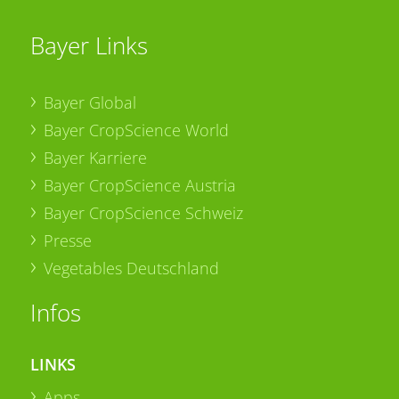
Bayer Links
Bayer Global
Bayer CropScience World
Bayer Karriere
Bayer CropScience Austria
Bayer CropScience Schweiz
Presse
Vegetables Deutschland
Infos
LINKS
Apps