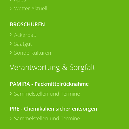
Wetter Aktuell
BROSCHÜREN
Ackerbau
Saatgut
Sonderkulturen
Verantwortung & Sorgfalt
PAMIRA - Packmittelrücknahme
Sammelstellen und Termine
PRE - Chemikalien sicher entsorgen
Sammelstellen und Termine