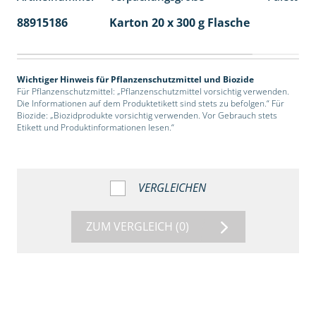
88915186
Karton 20 x 300 g Flasche
77
Wichtiger Hinweis für Pflanzenschutzmittel und Biozide
Für Pflanzenschutzmittel: „Pflanzenschutzmittel vorsichtig verwenden.
Die Informationen auf dem Produktetikett sind stets zu befolgen.“ Für
Biozide: „Biozidprodukte vorsichtig verwenden. Vor Gebrauch stets
Etikett und Produktinformationen lesen.“
VERGLEICHEN
ZUM VERGLEICH
(0)