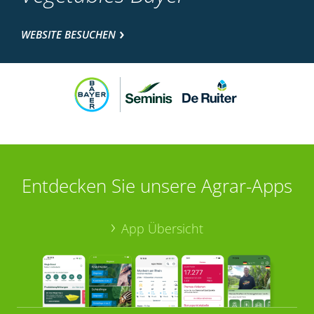
WEBSITE BESUCHEN
Entdecken Sie unsere Agrar-Apps
App Übersicht