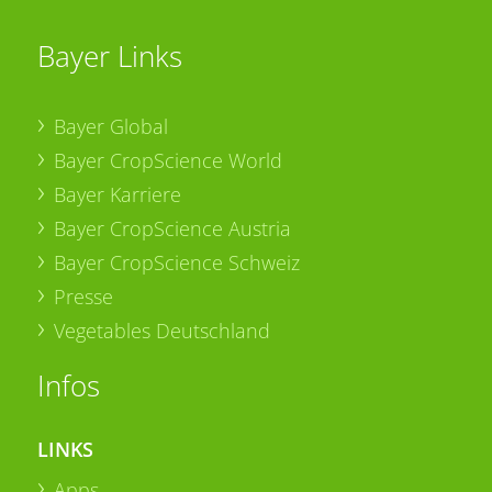
Bayer Links
Bayer Global
Bayer CropScience World
Bayer Karriere
Bayer CropScience Austria
Bayer CropScience Schweiz
Presse
Vegetables Deutschland
Infos
LINKS
Apps