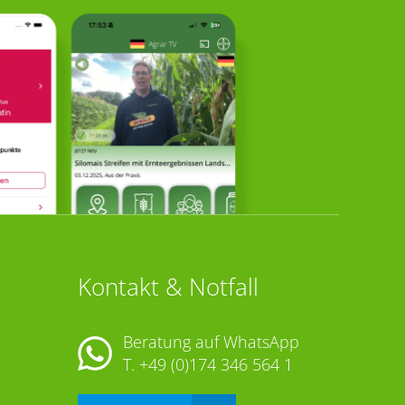
Kontakt & Notfall
Beratung auf WhatsApp
T.
+49 (0)174 346 564 1