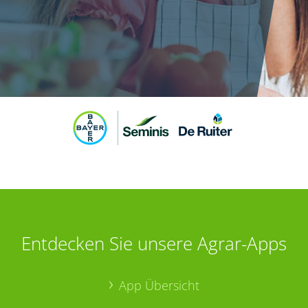
Entdecken Sie unsere Agrar-Apps
App Übersicht