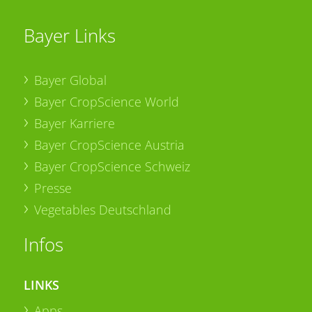
Bayer Links
Bayer Global
Bayer CropScience World
Bayer Karriere
Bayer CropScience Austria
Bayer CropScience Schweiz
Presse
Vegetables Deutschland
Infos
LINKS
Apps