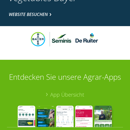
WEBSITE BESUCHEN
Entdecken Sie unsere Agrar-Apps
App Übersicht