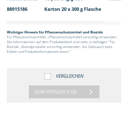
88915186
Karton 20 x 300 g Flasche
77
Wichtiger Hinweis für Pflanzenschutzmittel und Biozide
Für Pflanzenschutzmittel: „Pflanzenschutzmittel vorsichtig verwenden.
Die Informationen auf dem Produktetikett sind stets zu befolgen.“ Für
Biozide: „Biozidprodukte vorsichtig verwenden. Vor Gebrauch stets
Etikett und Produktinformationen lesen.“
VERGLEICHEN
ZUM VERGLEICH
(0)