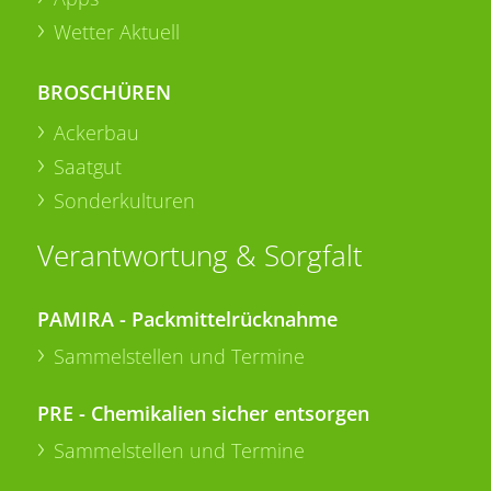
Wetter Aktuell
BROSCHÜREN
Ackerbau
Saatgut
Sonderkulturen
Verantwortung & Sorgfalt
PAMIRA - Packmittelrücknahme
Sammelstellen und Termine
PRE - Chemikalien sicher entsorgen
Sammelstellen und Termine