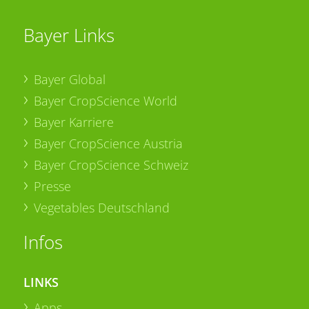
Bayer Links
Bayer Global
Bayer CropScience World
Bayer Karriere
Bayer CropScience Austria
Bayer CropScience Schweiz
Presse
Vegetables Deutschland
Infos
LINKS
Apps