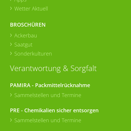
Wetter Aktuell
BROSCHÜREN
Ackerbau
Saatgut
Sonderkulturen
Verantwortung & Sorgfalt
PAMIRA - Packmittelrücknahme
Sammelstellen und Termine
PRE - Chemikalien sicher entsorgen
Sammelstellen und Termine