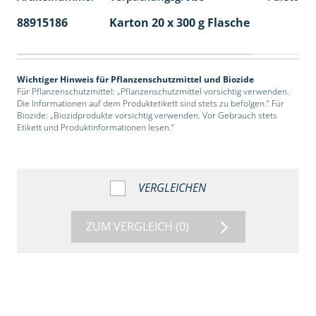
88915186
Karton 20 x 300 g Flasche
77
Wichtiger Hinweis für Pflanzenschutzmittel und Biozide
Für Pflanzenschutzmittel: „Pflanzenschutzmittel vorsichtig verwenden.
Die Informationen auf dem Produktetikett sind stets zu befolgen.“ Für
Biozide: „Biozidprodukte vorsichtig verwenden. Vor Gebrauch stets
Etikett und Produktinformationen lesen.“
VERGLEICHEN
ZUM VERGLEICH
(0)