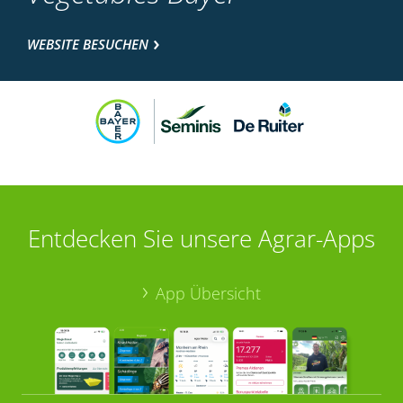
WEBSITE BESUCHEN
Entdecken Sie unsere Agrar-Apps
App Übersicht