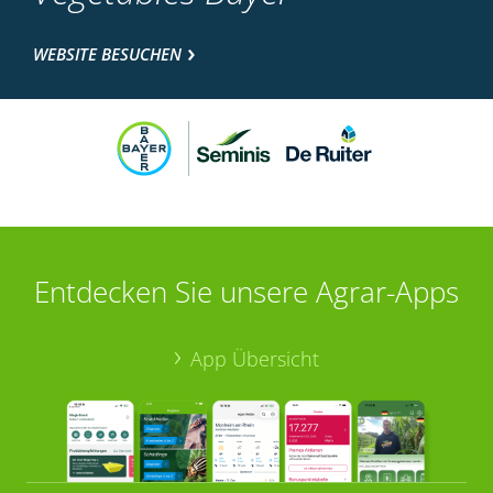
WEBSITE BESUCHEN
Entdecken Sie unsere Agrar-Apps
App Übersicht