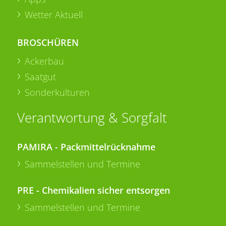
Wetter Aktuell
BROSCHÜREN
Ackerbau
Saatgut
Sonderkulturen
Verantwortung & Sorgfalt
PAMIRA - Packmittelrücknahme
Sammelstellen und Termine
PRE - Chemikalien sicher entsorgen
Sammelstellen und Termine