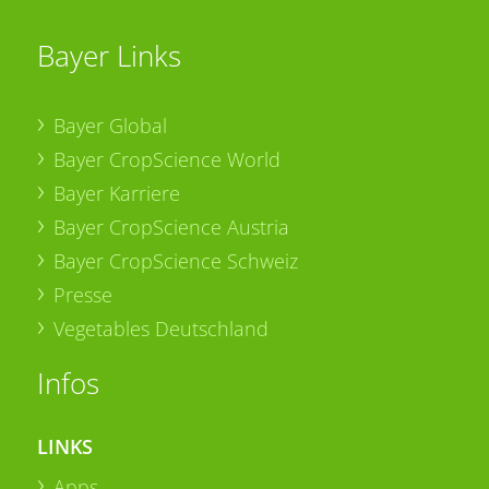
Bayer Links
Bayer Global
Bayer CropScience World
Bayer Karriere
Bayer CropScience Austria
Bayer CropScience Schweiz
Presse
Vegetables Deutschland
Infos
LINKS
Apps