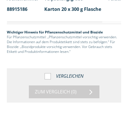
88915186
Karton 20 x 300 g Flasche
77
Wichtiger Hinweis für Pflanzenschutzmittel und Biozide
Für Pflanzenschutzmittel: „Pflanzenschutzmittel vorsichtig verwenden.
Die Informationen auf dem Produktetikett sind stets zu befolgen.“ Für
Biozide: „Biozidprodukte vorsichtig verwenden. Vor Gebrauch stets
Etikett und Produktinformationen lesen.“
VERGLEICHEN
ZUM VERGLEICH
(0)