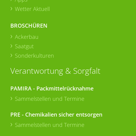
Wetter Aktuell
BROSCHÜREN
Ackerbau
Saatgut
Sonderkulturen
Verantwortung & Sorgfalt
PAMIRA - Packmittelrücknahme
Sammelstellen und Termine
PRE - Chemikalien sicher entsorgen
Sammelstellen und Termine