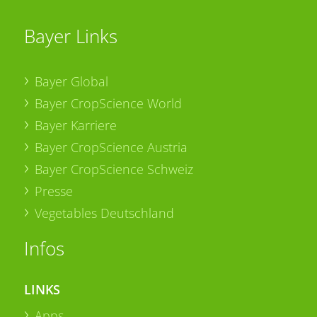
Bayer Links
Bayer Global
Bayer CropScience World
Bayer Karriere
Bayer CropScience Austria
Bayer CropScience Schweiz
Presse
Vegetables Deutschland
Infos
LINKS
Apps