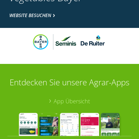
WEBSITE BESUCHEN
Entdecken Sie unsere Agrar-Apps
App Übersicht