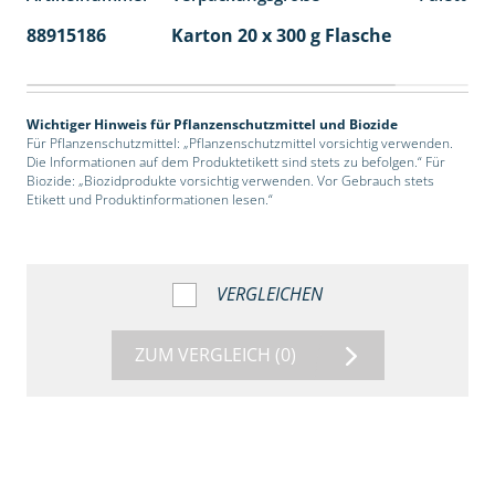
88915186
Karton 20 x 300 g Flasche
77
Wichtiger Hinweis für Pflanzenschutzmittel und Biozide
Für Pflanzenschutzmittel: „Pflanzenschutzmittel vorsichtig verwenden.
Die Informationen auf dem Produktetikett sind stets zu befolgen.“ Für
Biozide: „Biozidprodukte vorsichtig verwenden. Vor Gebrauch stets
Etikett und Produktinformationen lesen.“
VERGLEICHEN
ZUM VERGLEICH
(0)