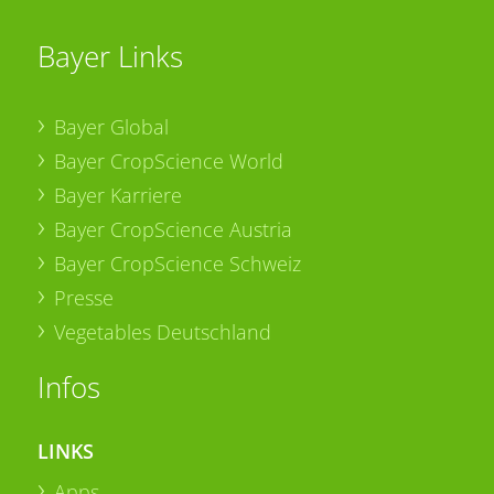
Bayer Links
Bayer Global
Bayer CropScience World
Bayer Karriere
Bayer CropScience Austria
Bayer CropScience Schweiz
Presse
Vegetables Deutschland
Infos
LINKS
Apps