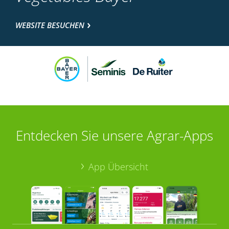
WEBSITE BESUCHEN
Entdecken Sie unsere Agrar-Apps
App Übersicht