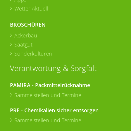
Wetter Aktuell
BROSCHÜREN
Ackerbau
Saatgut
Sonderkulturen
Verantwortung & Sorgfalt
PAMIRA - Packmittelrücknahme
Sammelstellen und Termine
PRE - Chemikalien sicher entsorgen
Sammelstellen und Termine