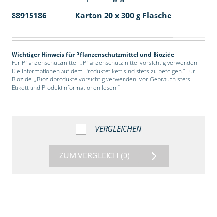
88915186
Karton 20 x 300 g Flasche
77
Wichtiger Hinweis für Pflanzenschutzmittel und Biozide
Für Pflanzenschutzmittel: „Pflanzenschutzmittel vorsichtig verwenden.
Die Informationen auf dem Produktetikett sind stets zu befolgen.“ Für
Biozide: „Biozidprodukte vorsichtig verwenden. Vor Gebrauch stets
Etikett und Produktinformationen lesen.“
VERGLEICHEN
ZUM VERGLEICH
(0)