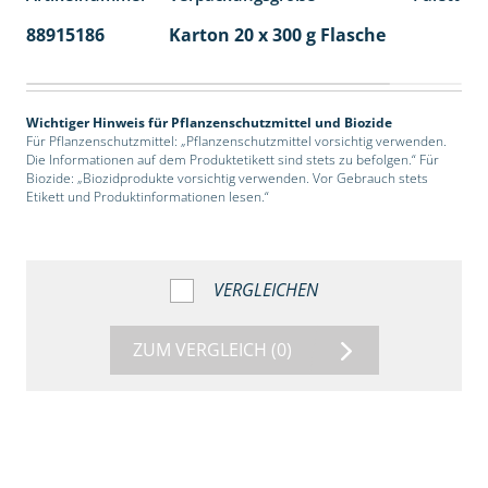
88915186
Karton 20 x 300 g Flasche
77
Wichtiger Hinweis für Pflanzenschutzmittel und Biozide
Für Pflanzenschutzmittel: „Pflanzenschutzmittel vorsichtig verwenden.
Die Informationen auf dem Produktetikett sind stets zu befolgen.“ Für
Biozide: „Biozidprodukte vorsichtig verwenden. Vor Gebrauch stets
Etikett und Produktinformationen lesen.“
VERGLEICHEN
ZUM VERGLEICH
(0)