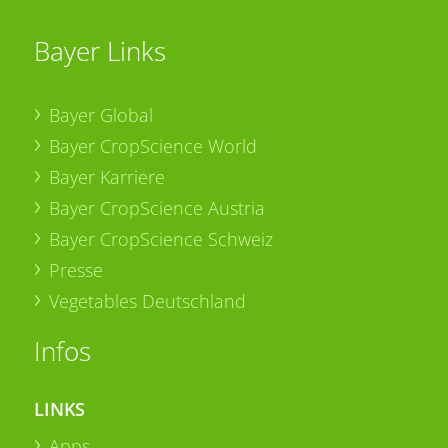
Bayer Links
Bayer Global
Bayer CropScience World
Bayer Karriere
Bayer CropScience Austria
Bayer CropScience Schweiz
Presse
Vegetables Deutschland
Infos
LINKS
Apps