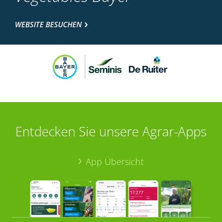
WEBSITE BESUCHEN
Entdecken Sie unsere Agrar-Apps
App Übersicht