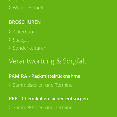
Wetter Aktuell
BROSCHÜREN
Ackerbau
Saatgut
Sonderkulturen
Verantwortung & Sorgfalt
PAMIRA - Packmittelrücknahme
Sammelstellen und Termine
PRE - Chemikalien sicher entsorgen
Sammelstellen und Termine