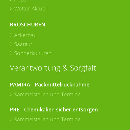
Wetter Aktuell
BROSCHÜREN
Ackerbau
Saatgut
Sonderkulturen
Verantwortung & Sorgfalt
PAMIRA - Packmittelrücknahme
Sammelstellen und Termine
PRE - Chemikalien sicher entsorgen
Sammelstellen und Termine