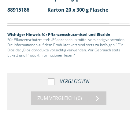
88915186
Karton 20 x 300 g Flasche
77
Wichtiger Hinweis für Pflanzenschutzmittel und Biozide
Für Pflanzenschutzmittel: „Pflanzenschutzmittel vorsichtig verwenden.
Die Informationen auf dem Produktetikett sind stets zu befolgen.“ Für
Biozide: „Biozidprodukte vorsichtig verwenden. Vor Gebrauch stets
Etikett und Produktinformationen lesen.“
VERGLEICHEN
ZUM VERGLEICH
(0)