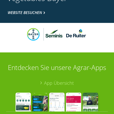
WEBSITE BESUCHEN
Entdecken Sie unsere Agrar-Apps
App Übersicht