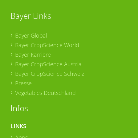
Bayer Links
Bayer Global
Bayer CropScience World
Bayer Karriere
Bayer CropScience Austria
Bayer CropScience Schweiz
Presse
Vegetables Deutschland
Infos
LINKS
Apps