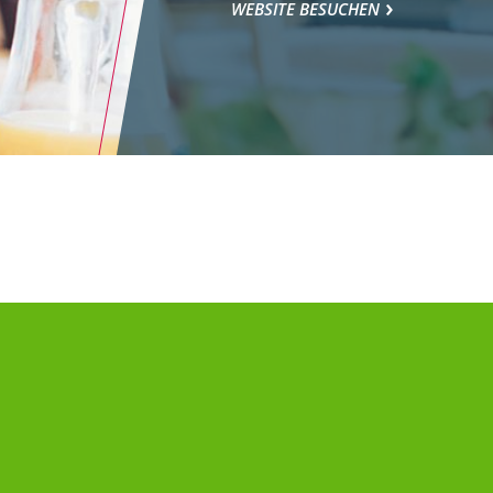
WEBSITE BESUCHEN