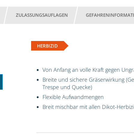
ZULASSUNGSAUFLAGEN
GEFAHRENINFORMAT
HERBIZID
Von Anfang an volle Kraft gegen Ungr
Breite und sichere Gräserwirkung (
Trespe und Quecke)
Flexible Aufwandmengen
Breit mischbar mit allen Dikot-Herb