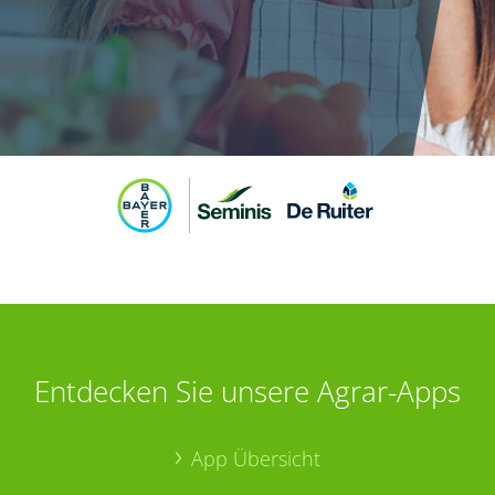
Entdecken Sie unsere Agrar-Apps
App Übersicht