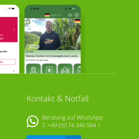
Kontakt & Notfall
Beratung auf WhatsApp
T.
+49 (0)174 346 564 1