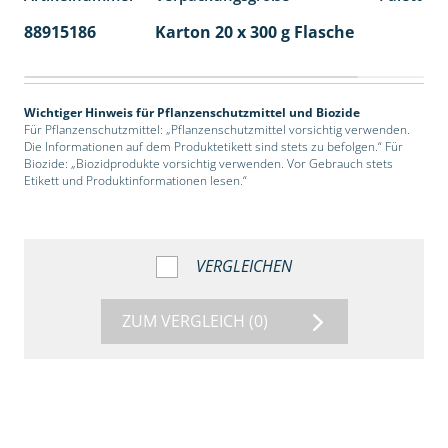
88915186
Karton 20 x 300 g Flasche
77
Wichtiger Hinweis für Pflanzenschutzmittel und Biozide
Für Pflanzenschutzmittel: „Pflanzenschutzmittel vorsichtig verwenden.
Die Informationen auf dem Produktetikett sind stets zu befolgen.“ Für
Biozide: „Biozidprodukte vorsichtig verwenden. Vor Gebrauch stets
Etikett und Produktinformationen lesen.“
VERGLEICHEN
ZUM VERGLEICH
(0)