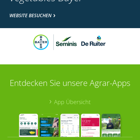
WEBSITE BESUCHEN
Entdecken Sie unsere Agrar-Apps
App Übersicht