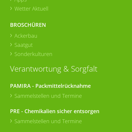
Wetter Aktuell
BROSCHÜREN
Ackerbau
Saatgut
Sonderkulturen
Verantwortung & Sorgfalt
PAMIRA - Packmittelrücknahme
Sammelstellen und Termine
PRE - Chemikalien sicher entsorgen
Sammelstellen und Termine