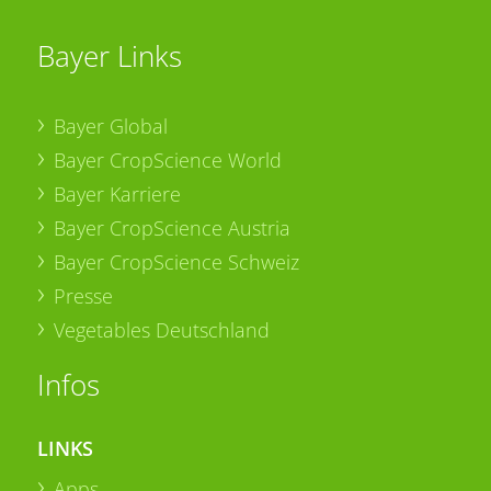
Bayer Links
Bayer Global
Bayer CropScience World
Bayer Karriere
Bayer CropScience Austria
Bayer CropScience Schweiz
Presse
Vegetables Deutschland
Infos
LINKS
Apps