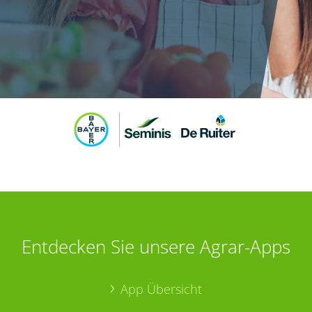
Entdecken Sie unsere Agrar-Apps
App Übersicht