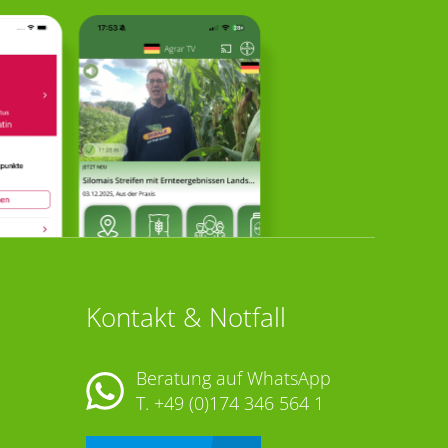
Kontakt & Notfall
Beratung auf WhatsApp
T.
+49 (0)174 346 564 1