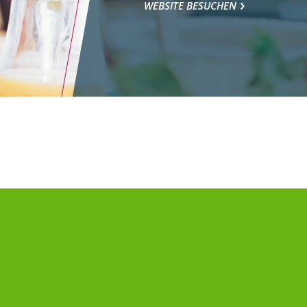
WEBSITE BESUCHEN