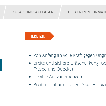
ZULASSUNGSAUFLAGEN
GEFAHRENINFORMAT
HERBIZID
Von Anfang an volle Kraft gegen Ungr
Breite und sichere Gräserwirkung (
Trespe und Quecke)
Flexible Aufwandmengen
Breit mischbar mit allen Dikot-Herb