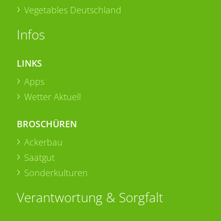
Vegetables Deutschland
Infos
LINKS
Apps
Wetter Aktuell
BROSCHÜREN
Ackerbau
Saatgut
Sonderkulturen
Verantwortung & Sorgfalt