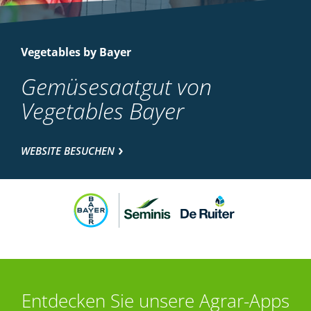
Vegetables by Bayer
Gemüsesaatgut von
Vegetables Bayer
WEBSITE BESUCHEN
Entdecken Sie unsere Agrar-Apps