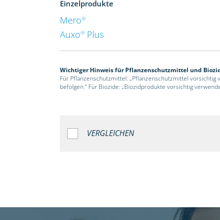
Einzelprodukte
Mero
®
Auxo
Plus
®
Wichtiger Hinweis für Pflanzenschutzmittel und Biozi
Für Pflanzenschutzmittel: „Pflanzenschutzmittel vorsichtig
befolgen.“ Für Biozide: „Biozidprodukte vorsichtig verwend
VERGLEICHEN