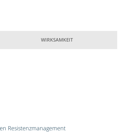
WIRKSAMKEIT
ven Resistenzmanagement