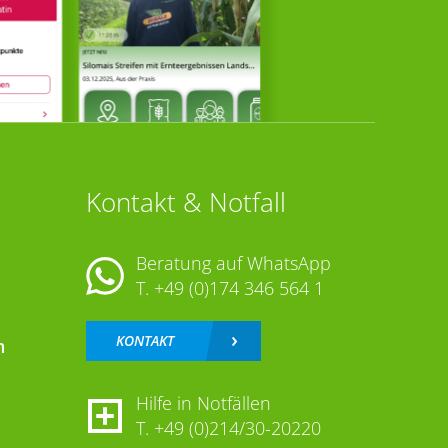
Kontakt & Notfall
Beratung auf WhatsApp
T.
+49 (0)174 346 564 1
KONTAKT
n
Hilfe in Notfällen
T.
+49 (0)214/30-20220