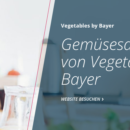
Vegetables by Bayer
Gemüsesa
von Veget
Bayer
WEBSITE BESUCHEN