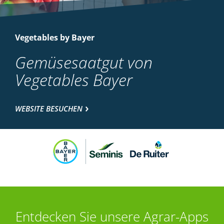
Vegetables by Bayer
Gemüsesaatgut von
Vegetables Bayer
WEBSITE BESUCHEN
Entdecken Sie unsere Agrar-Apps