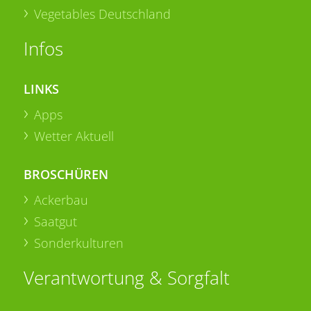
Vegetables Deutschland
Infos
LINKS
Apps
Wetter Aktuell
BROSCHÜREN
Ackerbau
Saatgut
Sonderkulturen
Verantwortung & Sorgfalt