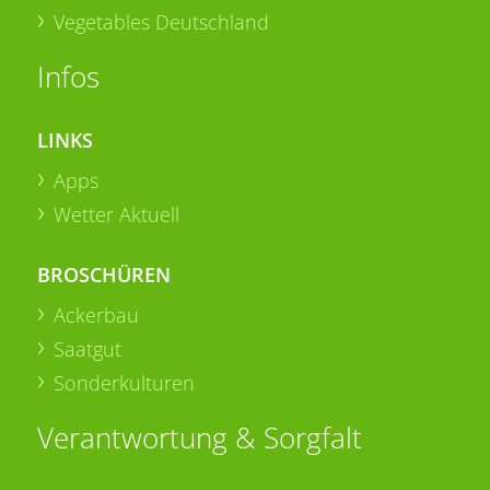
Vegetables Deutschland
Infos
LINKS
Apps
Wetter Aktuell
BROSCHÜREN
Ackerbau
Saatgut
Sonderkulturen
Verantwortung & Sorgfalt