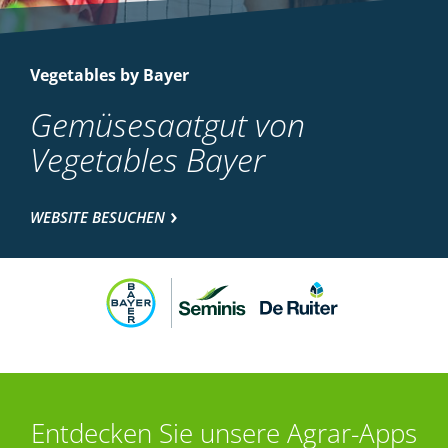
Vegetables by Bayer
Gemüsesaatgut von
Vegetables Bayer
WEBSITE BESUCHEN
Entdecken Sie unsere Agrar-Apps