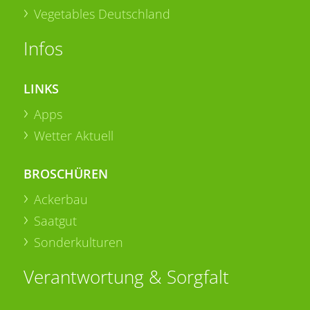
Vegetables Deutschland
Infos
LINKS
Apps
Wetter Aktuell
BROSCHÜREN
Ackerbau
Saatgut
Sonderkulturen
Verantwortung & Sorgfalt