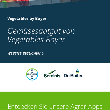
Vegetables by Bayer
Gemüsesaatgut von
Vegetables Bayer
WEBSITE BESUCHEN
Entdecken Sie unsere Agrar-Apps