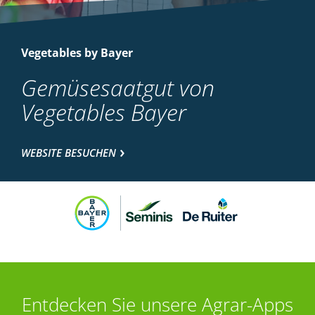
Vegetables by Bayer
Gemüsesaatgut von
Vegetables Bayer
WEBSITE BESUCHEN
Entdecken Sie unsere Agrar-Apps