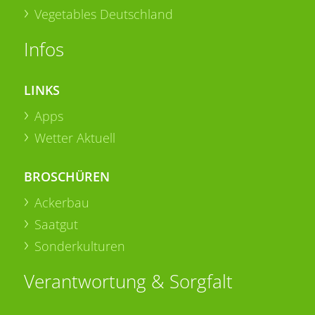
Vegetables Deutschland
Infos
LINKS
Apps
Wetter Aktuell
BROSCHÜREN
Ackerbau
Saatgut
Sonderkulturen
Verantwortung & Sorgfalt