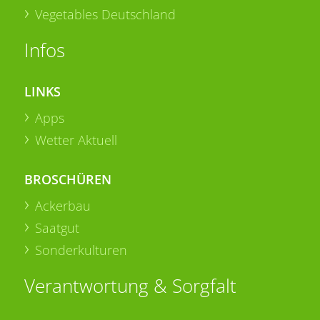
Vegetables Deutschland
Infos
LINKS
Apps
Wetter Aktuell
BROSCHÜREN
Ackerbau
Saatgut
Sonderkulturen
Verantwortung & Sorgfalt