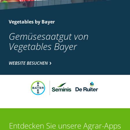
Vegetables by Bayer
Gemüsesaatgut von
Vegetables Bayer
WEBSITE BESUCHEN
Entdecken Sie unsere Agrar-Apps