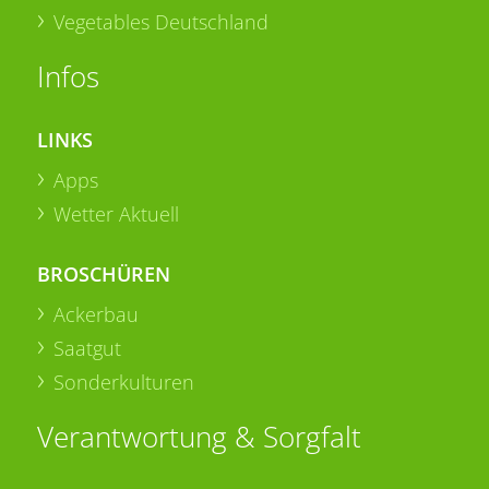
Vegetables Deutschland
Infos
LINKS
Apps
Wetter Aktuell
BROSCHÜREN
Ackerbau
Saatgut
Sonderkulturen
Verantwortung & Sorgfalt