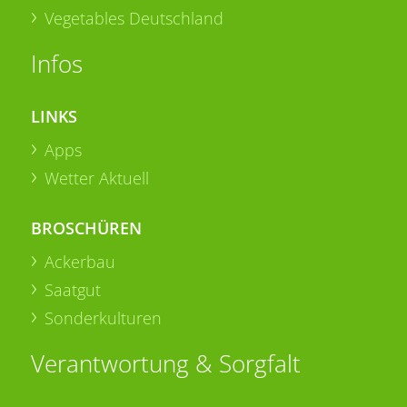
Vegetables Deutschland
Infos
LINKS
Apps
Wetter Aktuell
BROSCHÜREN
Ackerbau
Saatgut
Sonderkulturen
Verantwortung & Sorgfalt