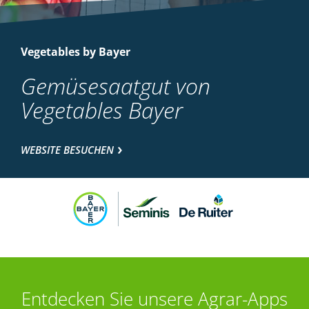
Vegetables by Bayer
Gemüsesaatgut von
Vegetables Bayer
WEBSITE BESUCHEN
Entdecken Sie unsere Agrar-Apps