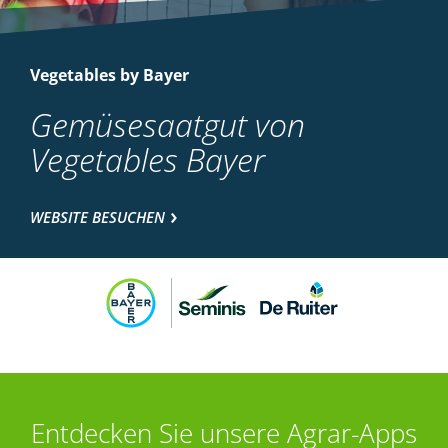
Vegetables by Bayer
Gemüsesaatgut von
Vegetables Bayer
WEBSITE BESUCHEN
Entdecken Sie unsere Agrar-Apps