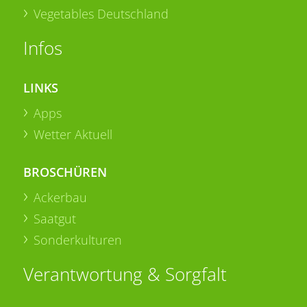
Vegetables Deutschland
Infos
LINKS
Apps
Wetter Aktuell
BROSCHÜREN
Ackerbau
Saatgut
Sonderkulturen
Verantwortung & Sorgfalt