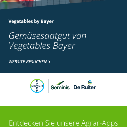
Vegetables by Bayer
Gemüsesaatgut von
Vegetables Bayer
WEBSITE BESUCHEN
Entdecken Sie unsere Agrar-Apps