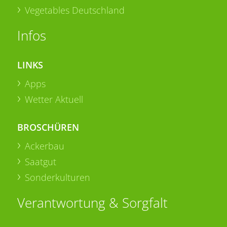
Vegetables Deutschland
Infos
LINKS
Apps
Wetter Aktuell
BROSCHÜREN
Ackerbau
Saatgut
Sonderkulturen
Verantwortung & Sorgfalt