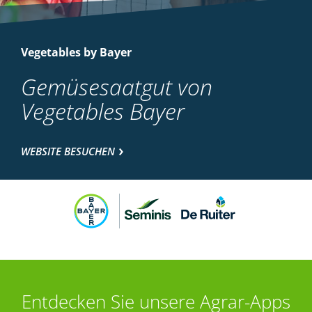
Vegetables by Bayer
Gemüsesaatgut von
Vegetables Bayer
WEBSITE BESUCHEN
Entdecken Sie unsere Agrar-Apps