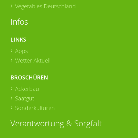
Vegetables Deutschland
Infos
LINKS
Apps
Wetter Aktuell
BROSCHÜREN
Ackerbau
Saatgut
Sonderkulturen
Verantwortung & Sorgfalt