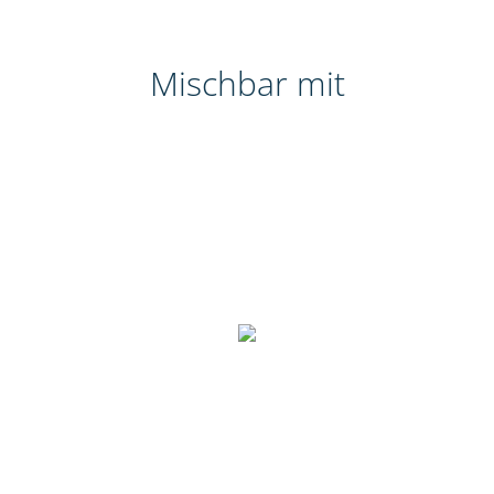
Mischbar mit