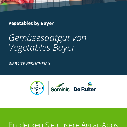
Vegetables by Bayer
Gemüsesaatgut von
Vegetables Bayer
WEBSITE BESUCHEN
Entdecken Sie unsere Agrar-Apps