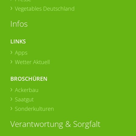
Vegetables Deutschland
Infos
LINKS
Apps
Wetter Aktuell
BROSCHÜREN
Ackerbau
Saatgut
Sonderkulturen
Verantwortung & Sorgfalt