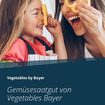
Vegetables by Bayer
Gemüsesaatgut von
Vegetables Bayer