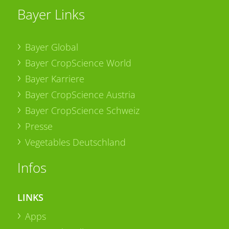
Bayer Links
Bayer Global
Bayer CropScience World
Bayer Karriere
Bayer CropScience Austria
Bayer CropScience Schweiz
Presse
Vegetables Deutschland
Infos
LINKS
Apps