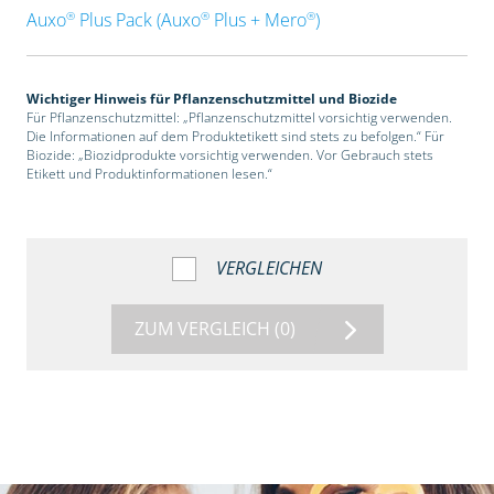
®
®
®
Auxo
Plus Pack (Auxo
Plus + Mero
)
Wichtiger Hinweis für Pflanzenschutzmittel und Biozide
Für Pflanzenschutzmittel: „Pflanzenschutzmittel vorsichtig verwenden.
Die Informationen auf dem Produktetikett sind stets zu befolgen.“ Für
Biozide: „Biozidprodukte vorsichtig verwenden. Vor Gebrauch stets
Etikett und Produktinformationen lesen.“
VERGLEICHEN
ZUM VERGLEICH
(0)