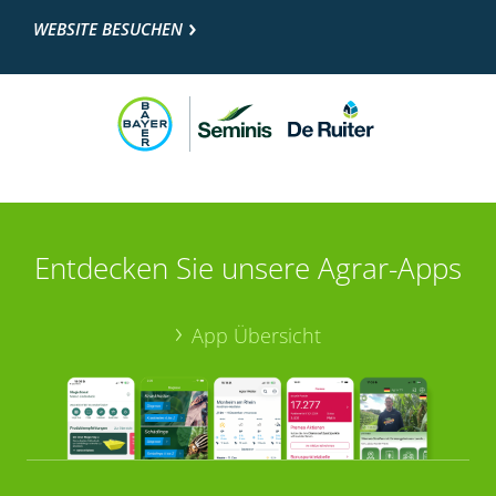
WEBSITE BESUCHEN
Entdecken Sie unsere Agrar-Apps
App Übersicht