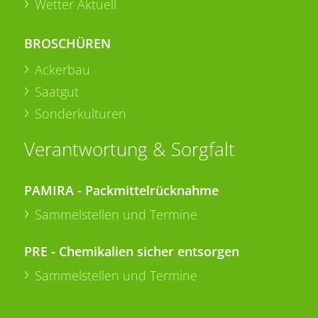
Wetter Aktuell
BROSCHÜREN
Ackerbau
Saatgut
Sonderkulturen
Verantwortung & Sorgfalt
PAMIRA - Packmittelrücknahme
Sammelstellen und Termine
PRE - Chemikalien sicher entsorgen
Sammelstellen und Termine