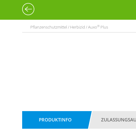
®
Pflanzenschutzmittel / Herbizid / Auxo
Plus
PRODUKTINFO
ZULASSUNGSA