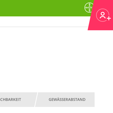
SCHBARKEIT
GEWÄSSERABSTAND