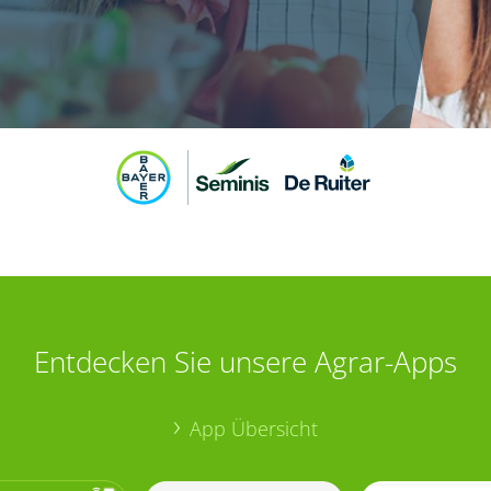
Entdecken Sie unsere Agrar-Apps
App Übersicht