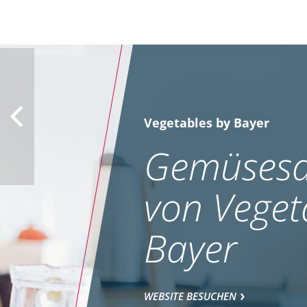
Vegetables by Bayer
Gemüsesa
von Veget
Bayer
WEBSITE BESUCHEN