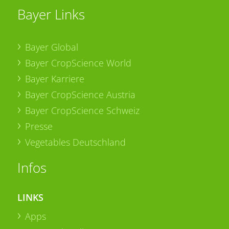
Bayer Links
Bayer Global
Bayer CropScience World
Bayer Karriere
Bayer CropScience Austria
Bayer CropScience Schweiz
Presse
Vegetables Deutschland
Infos
LINKS
Apps