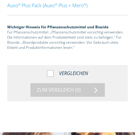
®
®
®
Auxo
Plus Pack (Auxo
Plus + Mero
)
Wichtiger Hinweis für Pflanzenschutzmittel und Biozide
Für Pflanzenschutzmittel: „Pflanzenschutzmittel vorsichtig verwenden.
Die Informationen auf dem Produktetikett sind stets zu befolgen.“ Für
Biozide: „Biozidprodukte vorsichtig verwenden. Vor Gebrauch stets
Etikett und Produktinformationen lesen.“
VERGLEICHEN
ZUM VERGLEICH
(0)