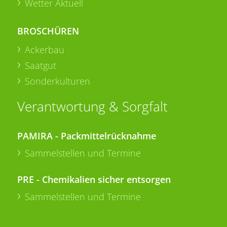
Wetter Aktuell
BROSCHÜREN
Ackerbau
Saatgut
Sonderkulturen
Verantwortung & Sorgfalt
PAMIRA - Packmittelrücknahme
Sammelstellen und Termine
PRE - Chemikalien sicher entsorgen
Sammelstellen und Termine