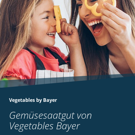
Vegetables by Bayer
Gemüsesaatgut von
Vegetables Bayer