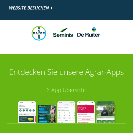
WEBSITE BESUCHEN
Entdecken Sie unsere Agrar-Apps
App Übersicht