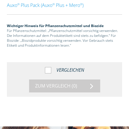
®
®
®
Auxo
Plus Pack (Auxo
Plus + Mero
)
Wichtiger Hinweis für Pflanzenschutzmittel und Biozide
Für Pflanzenschutzmittel: „Pflanzenschutzmittel vorsichtig verwenden.
Die Informationen auf dem Produktetikett sind stets zu befolgen.“ Für
Biozide: „Biozidprodukte vorsichtig verwenden. Vor Gebrauch stets
Etikett und Produktinformationen lesen.“
VERGLEICHEN
ZUM VERGLEICH
(0)