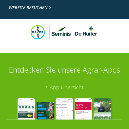
WEBSITE BESUCHEN
Entdecken Sie unsere Agrar-Apps
App Übersicht