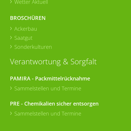
Wetter Aktuell
BROSCHÜREN
Ackerbau
Saatgut
Sonderkulturen
Verantwortung & Sorgfalt
PAMIRA - Packmittelrücknahme
Sammelstellen und Termine
PRE - Chemikalien sicher entsorgen
Sammelstellen und Termine