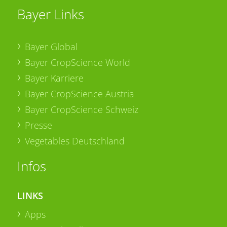
Bayer Links
Bayer Global
Bayer CropScience World
Bayer Karriere
Bayer CropScience Austria
Bayer CropScience Schweiz
Presse
Vegetables Deutschland
Infos
LINKS
Apps