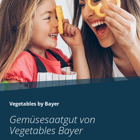
Vegetables by Bayer
Gemüsesaatgut von
Vegetables Bayer