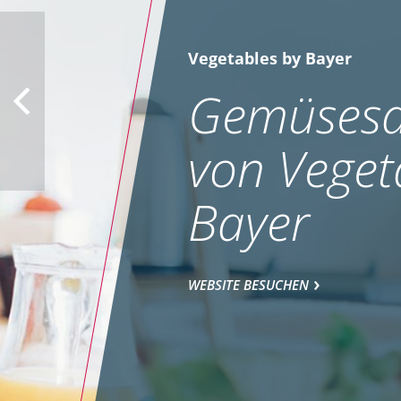
Vegetables by Bayer
Gemüsesa
von Veget
Bayer
WEBSITE BESUCHEN