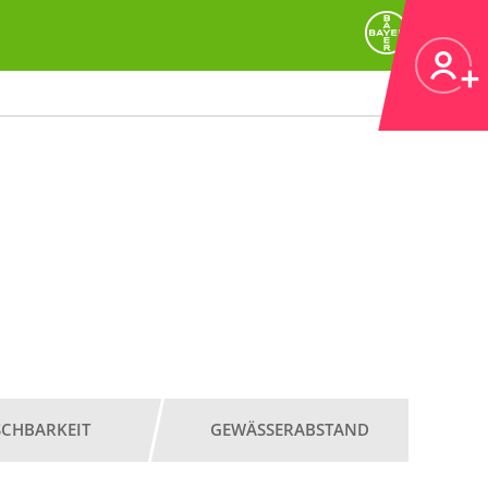
SCHBARKEIT
GEWÄSSERABSTAND