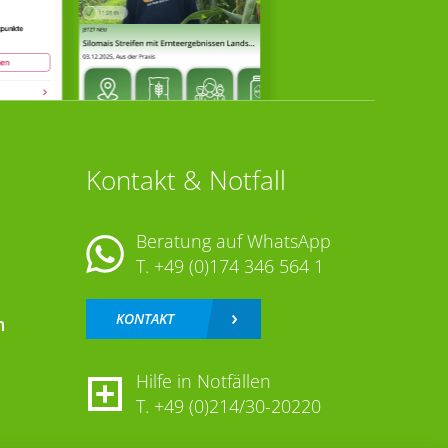
Kontakt & Notfall
Beratung auf WhatsApp
T.
+49 (0)174 346 564 1
KONTAKT
n
Hilfe in Notfällen
T.
+49 (0)214/30-20220