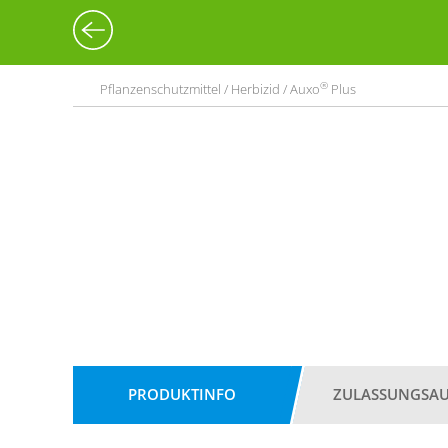
®
Pflanzenschutzmittel / Herbizid / Auxo
Plus
PRODUKTINFO
ZULASSUNGSA