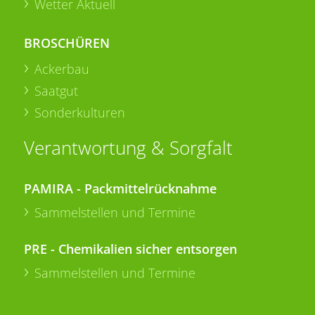
Wetter Aktuell
BROSCHÜREN
Ackerbau
Saatgut
Sonderkulturen
Verantwortung & Sorgfalt
PAMIRA - Packmittelrücknahme
Sammelstellen und Termine
PRE - Chemikalien sicher entsorgen
Sammelstellen und Termine