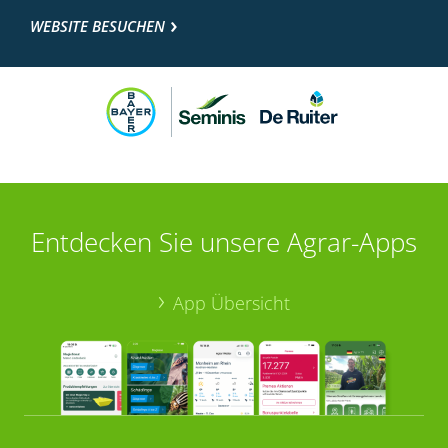
WEBSITE BESUCHEN
Entdecken Sie unsere Agrar-Apps
App Übersicht