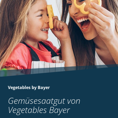
Vegetables by Bayer
Gemüsesaatgut von
Vegetables Bayer