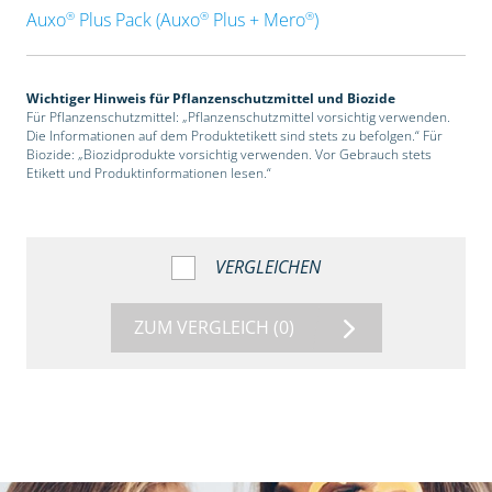
®
®
®
Auxo
Plus Pack (Auxo
Plus + Mero
)
Wichtiger Hinweis für Pflanzenschutzmittel und Biozide
Für Pflanzenschutzmittel: „Pflanzenschutzmittel vorsichtig verwenden.
Die Informationen auf dem Produktetikett sind stets zu befolgen.“ Für
Biozide: „Biozidprodukte vorsichtig verwenden. Vor Gebrauch stets
Etikett und Produktinformationen lesen.“
VERGLEICHEN
ZUM VERGLEICH
(0)