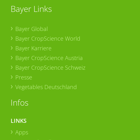
Bayer Links
Bayer Global
Bayer CropScience World
Bayer Karriere
Bayer CropScience Austria
Bayer CropScience Schweiz
Presse
Vegetables Deutschland
Infos
LINKS
Apps