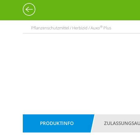
®
Pflanzenschutzmittel / Herbizid / Auxo
Plus
PRODUKTINFO
ZULASSUNGSA