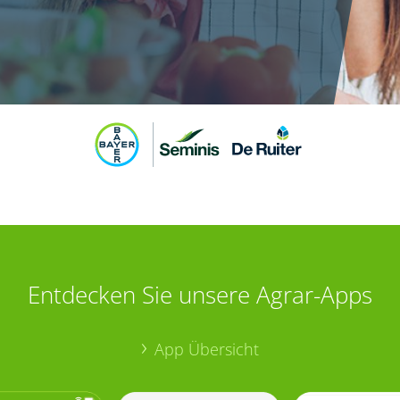
Entdecken Sie unsere Agrar-Apps
App Übersicht