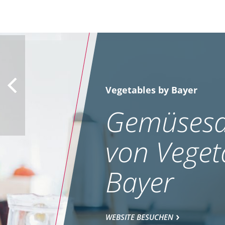
Vegetables by Bayer
Gemüsesa
von Veget
Bayer
WEBSITE BESUCHEN