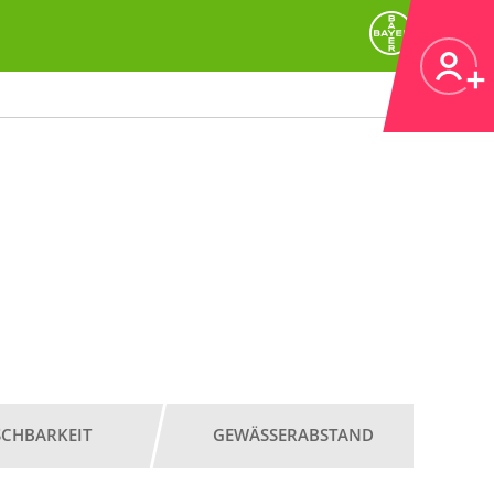
SCHBARKEIT
GEWÄSSERABSTAND