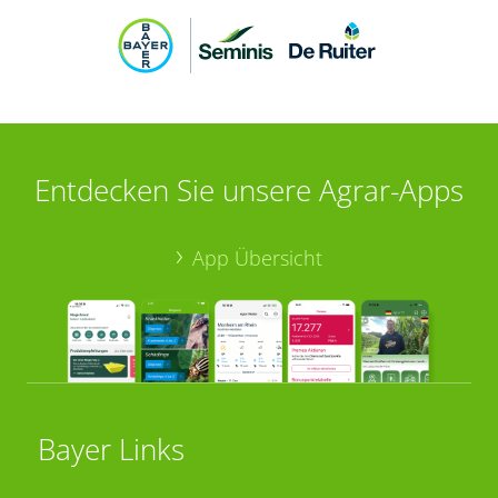
Entdecken Sie unsere Agrar-Apps
App Übersicht
Bayer Links