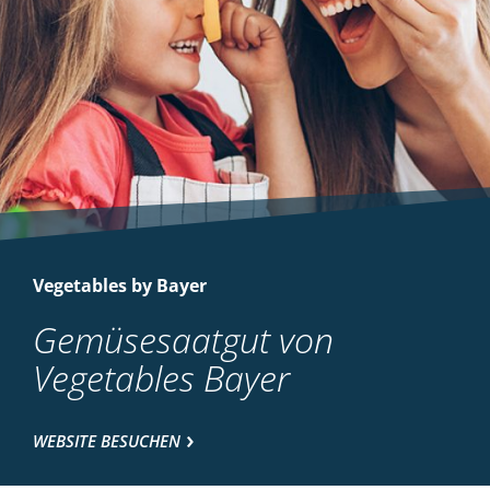
Vegetables by Bayer
Gemüsesaatgut von
Vegetables Bayer
WEBSITE BESUCHEN