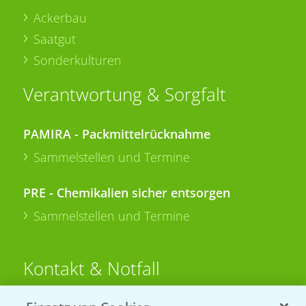
Ackerbau
Saatgut
Sonderkulturen
Verantwortung & Sorgfalt
PAMIRA - Packmittelrücknahme
Sammelstellen und Termine
PRE - Chemikalien sicher entsorgen
Sammelstellen und Termine
Kontakt & Notfall