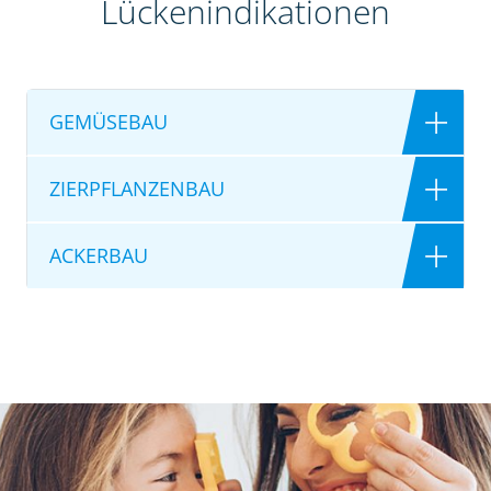
Lückenindikationen
GEMÜSEBAU
ZIERPFLANZENBAU
ACKERBAU