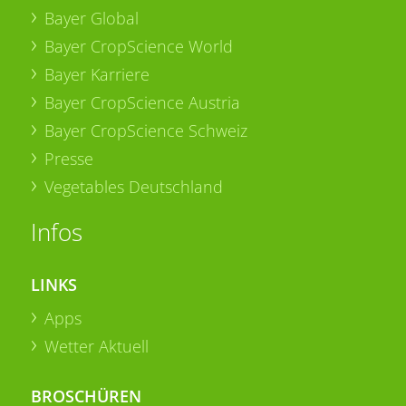
Bayer Global
Bayer CropScience World
Bayer Karriere
Bayer CropScience Austria
Bayer CropScience Schweiz
Presse
Vegetables Deutschland
Infos
LINKS
Apps
Wetter Aktuell
BROSCHÜREN