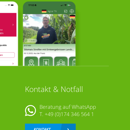
Kontakt & Notfall
Beratung auf WhatsApp
T.
+49 (0)174 346 564 1
KONTAKT