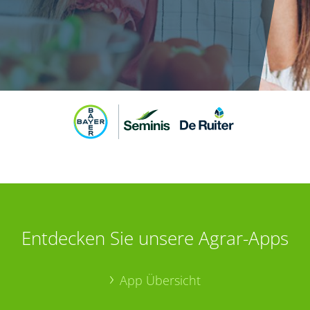
Entdecken Sie unsere Agrar-Apps
App Übersicht