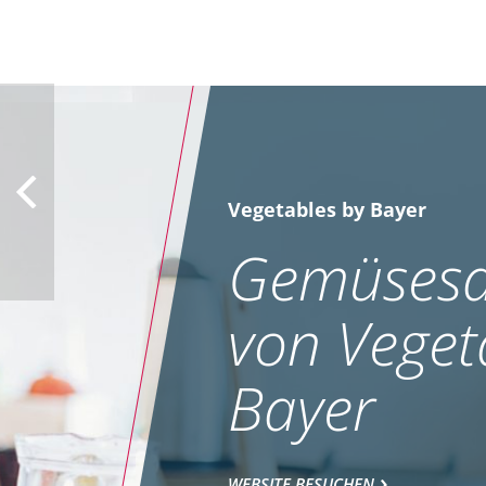
Vegetables by Bayer
Gemüsesa
von Veget
Bayer
WEBSITE BESUCHEN