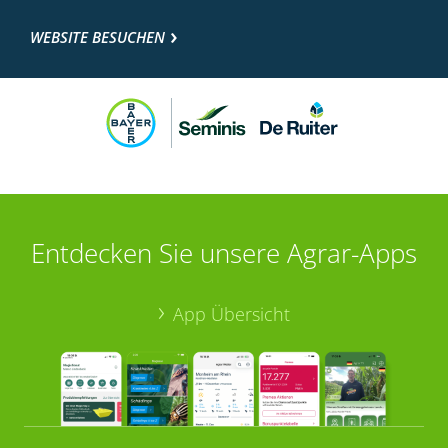
WEBSITE BESUCHEN
Entdecken Sie unsere Agrar-Apps
App Übersicht