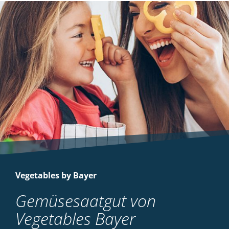
Vegetables by Bayer
Gemüsesaatgut von
Vegetables Bayer