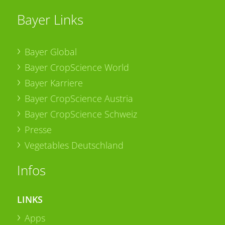
Bayer Links
Bayer Global
Bayer CropScience World
Bayer Karriere
Bayer CropScience Austria
Bayer CropScience Schweiz
Presse
Vegetables Deutschland
Infos
LINKS
Apps