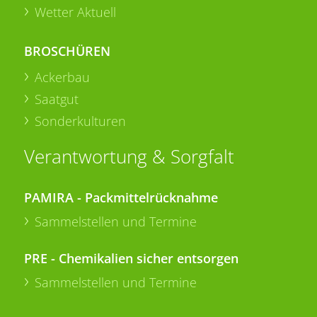
Wetter Aktuell
BROSCHÜREN
Ackerbau
Saatgut
Sonderkulturen
Verantwortung & Sorgfalt
PAMIRA - Packmittelrücknahme
Sammelstellen und Termine
PRE - Chemikalien sicher entsorgen
Sammelstellen und Termine