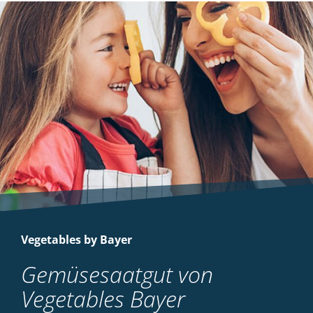
Vegetables by Bayer
Gemüsesaatgut von
Vegetables Bayer