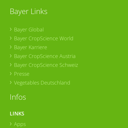
Bayer Links
Bayer Global
Bayer CropScience World
Bayer Karriere
Bayer CropScience Austria
Bayer CropScience Schweiz
Presse
Vegetables Deutschland
Infos
LINKS
Apps