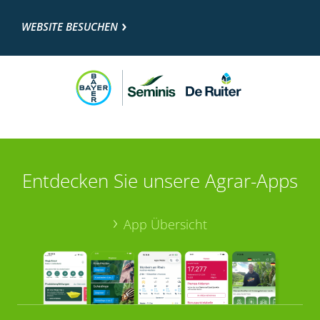
WEBSITE BESUCHEN
Entdecken Sie unsere Agrar-Apps
App Übersicht