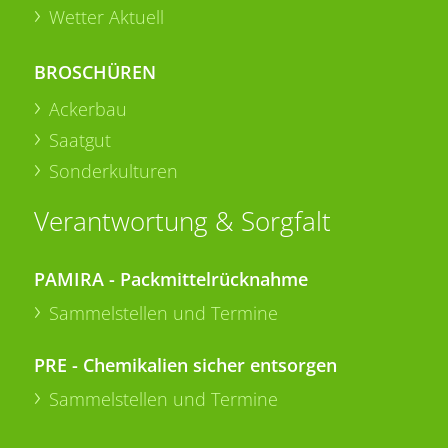
Wetter Aktuell
BROSCHÜREN
Ackerbau
Saatgut
Sonderkulturen
Verantwortung & Sorgfalt
PAMIRA - Packmittelrücknahme
Sammelstellen und Termine
PRE - Chemikalien sicher entsorgen
Sammelstellen und Termine