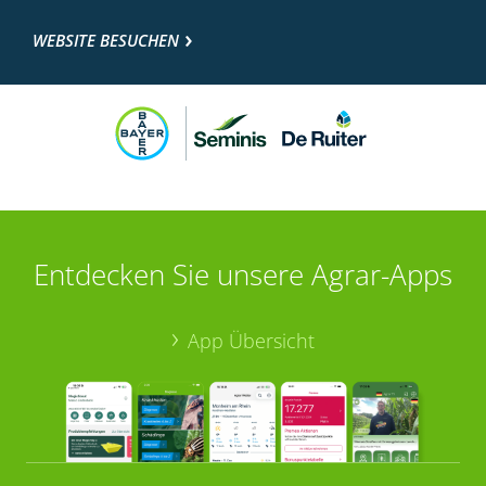
WEBSITE BESUCHEN
Entdecken Sie unsere Agrar-Apps
App Übersicht