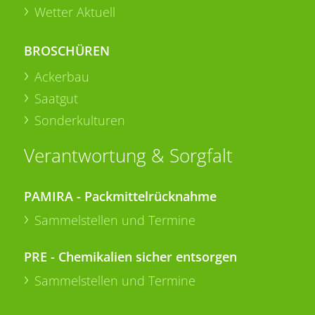
Wetter Aktuell
BROSCHÜREN
Ackerbau
Saatgut
Sonderkulturen
Verantwortung & Sorgfalt
PAMIRA - Packmittelrücknahme
Sammelstellen und Termine
PRE - Chemikalien sicher entsorgen
Sammelstellen und Termine