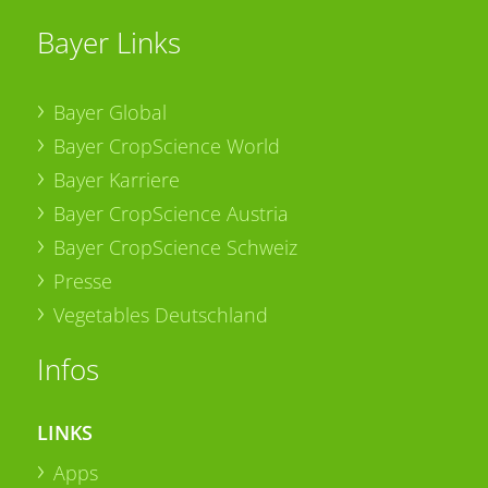
Bayer Links
Bayer Global
Bayer CropScience World
Bayer Karriere
Bayer CropScience Austria
Bayer CropScience Schweiz
Presse
Vegetables Deutschland
Infos
LINKS
Apps