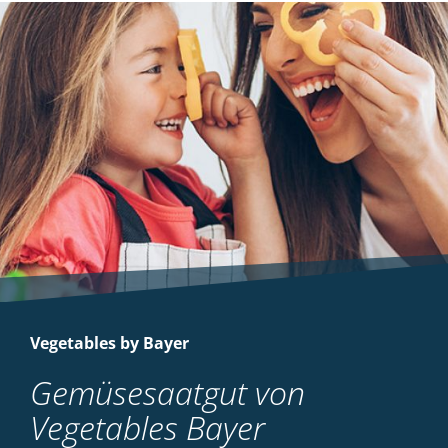
Vegetables by Bayer
Gemüsesaatgut von
Vegetables Bayer