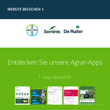
WEBSITE BESUCHEN
Entdecken Sie unsere Agrar-Apps
App Übersicht