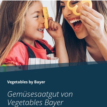
Vegetables by Bayer
Gemüsesaatgut von
Vegetables Bayer