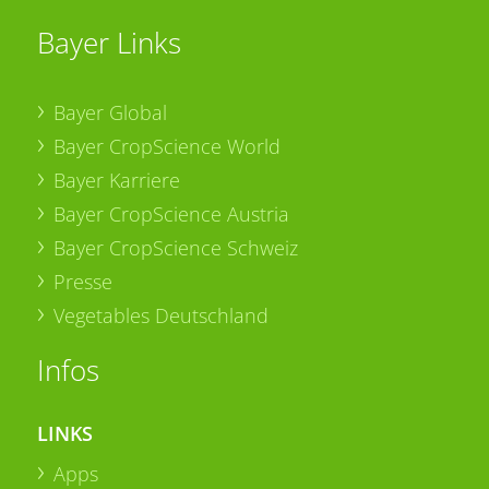
Bayer Links
Bayer Global
Bayer CropScience World
Bayer Karriere
Bayer CropScience Austria
Bayer CropScience Schweiz
Presse
Vegetables Deutschland
Infos
LINKS
Apps