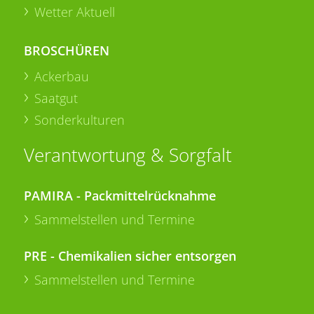
Wetter Aktuell
BROSCHÜREN
Ackerbau
Saatgut
Sonderkulturen
Verantwortung & Sorgfalt
PAMIRA - Packmittelrücknahme
Sammelstellen und Termine
PRE - Chemikalien sicher entsorgen
Sammelstellen und Termine