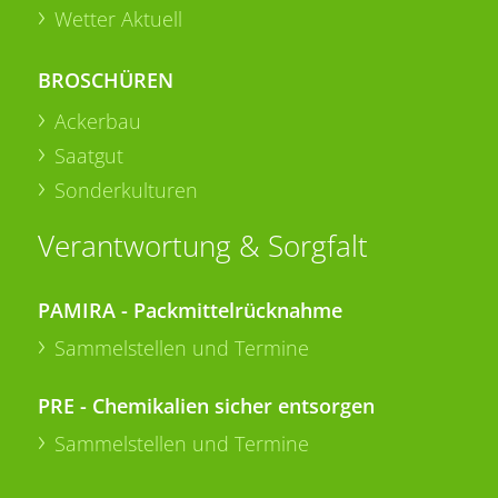
Wetter Aktuell
BROSCHÜREN
Ackerbau
Saatgut
Sonderkulturen
Verantwortung & Sorgfalt
PAMIRA - Packmittelrücknahme
Sammelstellen und Termine
PRE - Chemikalien sicher entsorgen
Sammelstellen und Termine