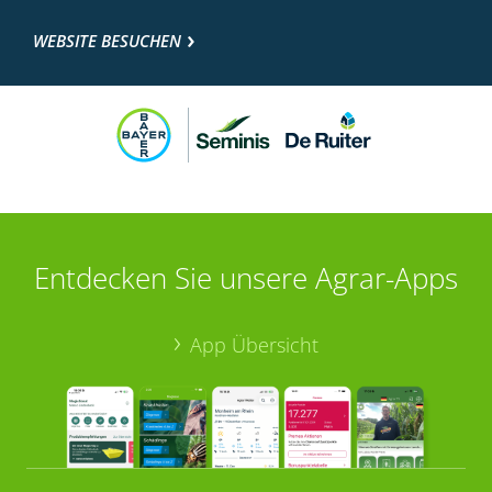
WEBSITE BESUCHEN
Entdecken Sie unsere Agrar-Apps
App Übersicht