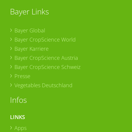
Bayer Links
Bayer Global
Bayer CropScience World
Bayer Karriere
Bayer CropScience Austria
Bayer CropScience Schweiz
Presse
Vegetables Deutschland
Infos
LINKS
Apps