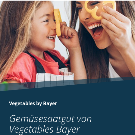
Vegetables by Bayer
Gemüsesaatgut von
Vegetables Bayer