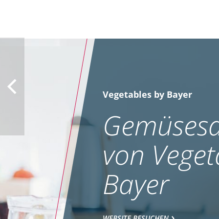
Vegetables by Bayer
Gemüsesa
von Veget
Bayer
WEBSITE BESUCHEN