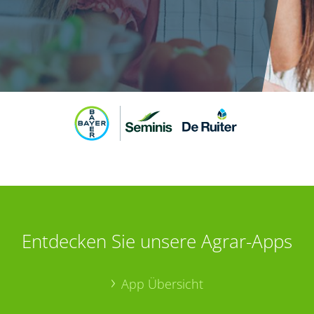
Entdecken Sie unsere Agrar-Apps
App Übersicht