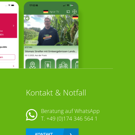
Kontakt & Notfall
Beratung auf WhatsApp
T.
+49 (0)174 346 564 1
KONTAKT