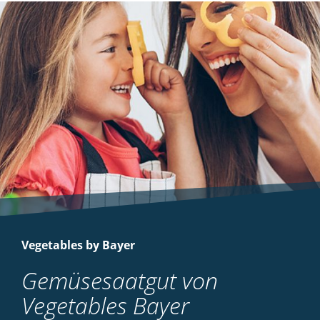
Vegetables by Bayer
Gemüsesaatgut von
Vegetables Bayer