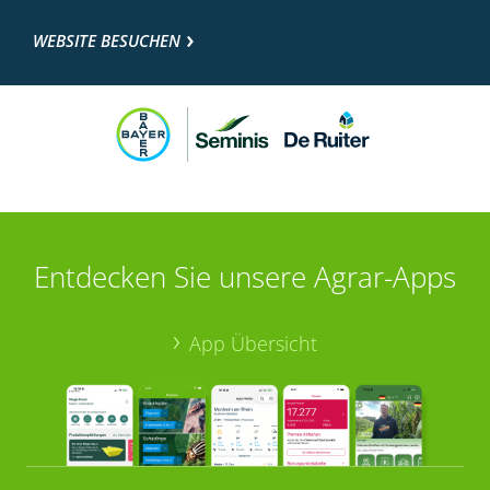
WEBSITE BESUCHEN
Entdecken Sie unsere Agrar-Apps
App Übersicht