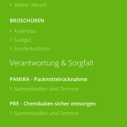
Wetter Aktuell
BROSCHÜREN
Ackerbau
Saatgut
Sonderkulturen
Verantwortung & Sorgfalt
PAMIRA - Packmittelrücknahme
Sammelstellen und Termine
PRE - Chemikalien sicher entsorgen
Sammelstellen und Termine