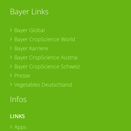
Bayer Links
Bayer Global
Bayer CropScience World
Bayer Karriere
Bayer CropScience Austria
Bayer CropScience Schweiz
Presse
Vegetables Deutschland
Infos
LINKS
Apps