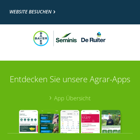
WEBSITE BESUCHEN
Entdecken Sie unsere Agrar-Apps
App Übersicht