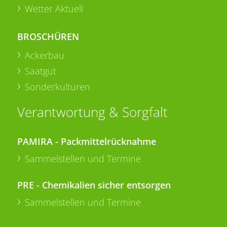
Wetter Aktuell
BROSCHÜREN
Ackerbau
Saatgut
Sonderkulturen
Verantwortung & Sorgfalt
PAMIRA - Packmittelrücknahme
Sammelstellen und Termine
PRE - Chemikalien sicher entsorgen
Sammelstellen und Termine