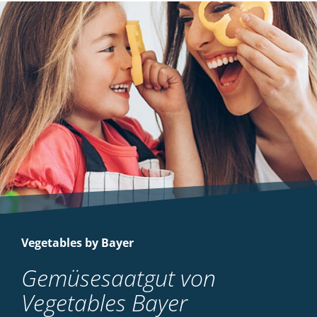
Vegetables by Bayer
Gemüsesaatgut von
Vegetables Bayer