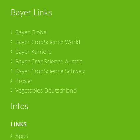
Bayer Links
Bayer Global
Bayer CropScience World
Bayer Karriere
Bayer CropScience Austria
Bayer CropScience Schweiz
Presse
Vegetables Deutschland
Infos
LINKS
Apps