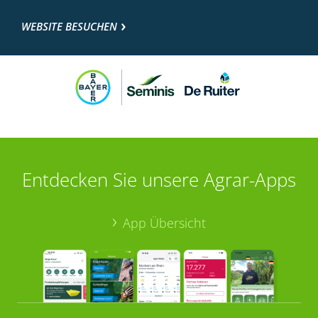
WEBSITE BESUCHEN
Entdecken Sie unsere Agrar-Apps
App Übersicht