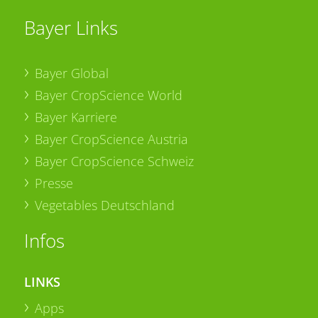
Bayer Links
Bayer Global
Bayer CropScience World
Bayer Karriere
Bayer CropScience Austria
Bayer CropScience Schweiz
Presse
Vegetables Deutschland
Infos
LINKS
Apps