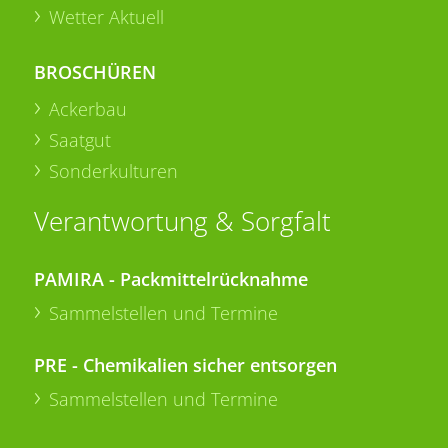
Wetter Aktuell
BROSCHÜREN
Ackerbau
Saatgut
Sonderkulturen
Verantwortung & Sorgfalt
PAMIRA - Packmittelrücknahme
Sammelstellen und Termine
PRE - Chemikalien sicher entsorgen
Sammelstellen und Termine