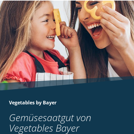
Vegetables by Bayer
Gemüsesaatgut von
Vegetables Bayer