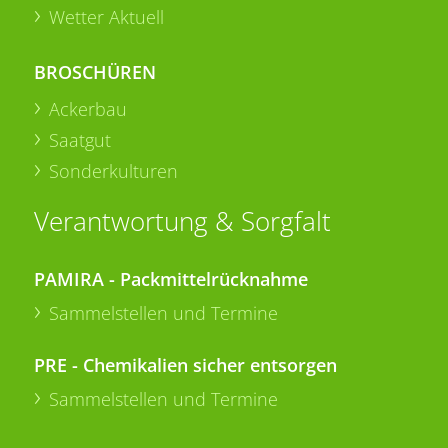
Wetter Aktuell
BROSCHÜREN
Ackerbau
Saatgut
Sonderkulturen
Verantwortung & Sorgfalt
PAMIRA - Packmittelrücknahme
Sammelstellen und Termine
PRE - Chemikalien sicher entsorgen
Sammelstellen und Termine