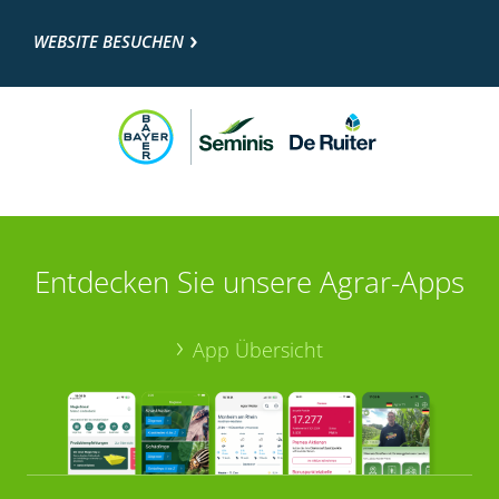
WEBSITE BESUCHEN
Entdecken Sie unsere Agrar-Apps
App Übersicht