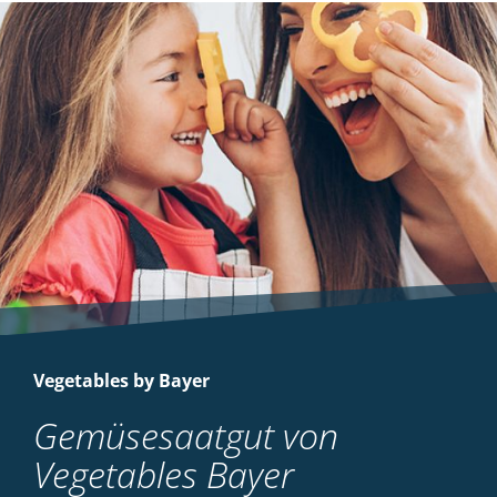
Vegetables by Bayer
Gemüsesaatgut von
Vegetables Bayer