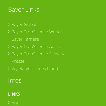
Bayer Links
Bayer Global
Bayer CropScience World
Bayer Karriere
Bayer CropScience Austria
Bayer CropScience Schweiz
Presse
Vegetables Deutschland
Infos
LINKS
Apps