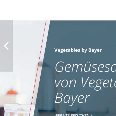
Vegetables by Bayer
Gemüsesa
von Veget
Bayer
WEBSITE BESUCHEN