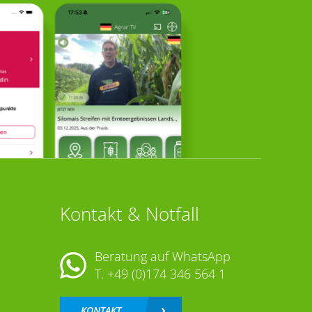
Kontakt & Notfall
Beratung auf WhatsApp
T.
+49 (0)174 346 564 1
KONTAKT