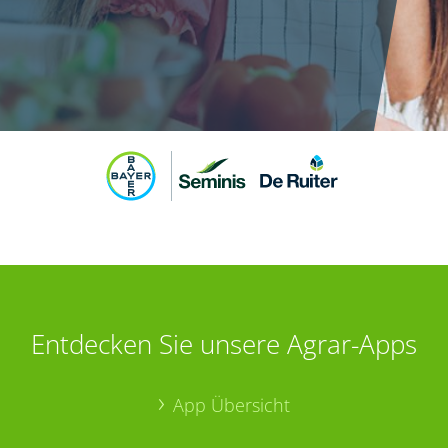
Entdecken Sie unsere Agrar-Apps
App Übersicht