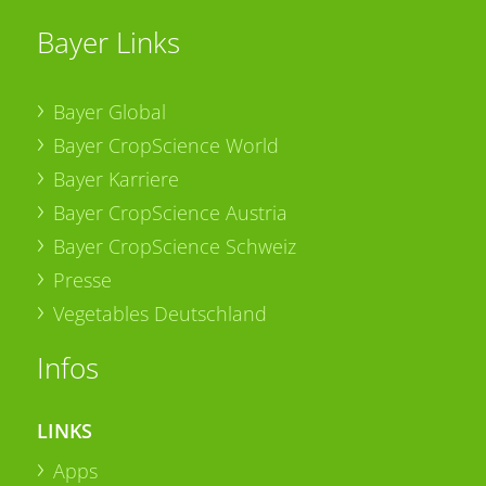
Bayer Links
Bayer Global
Bayer CropScience World
Bayer Karriere
Bayer CropScience Austria
Bayer CropScience Schweiz
Presse
Vegetables Deutschland
Infos
LINKS
Apps