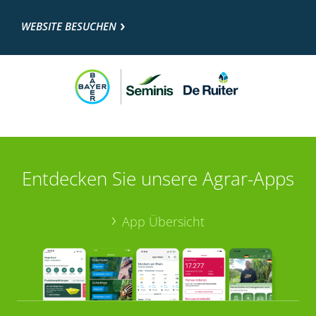
WEBSITE BESUCHEN
Entdecken Sie unsere Agrar-Apps
App Übersicht