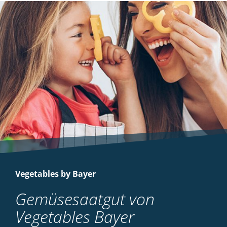
Vegetables by Bayer
Gemüsesaatgut von
Vegetables Bayer